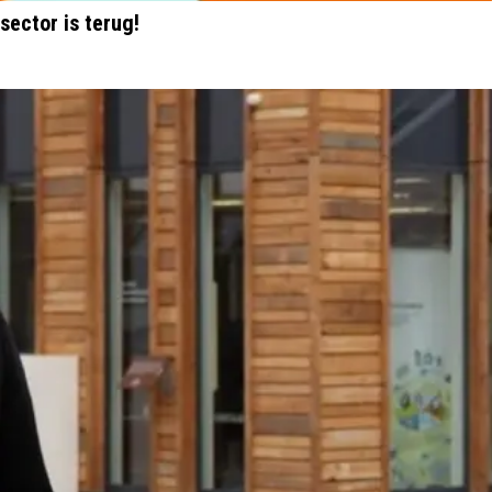
sector is terug!