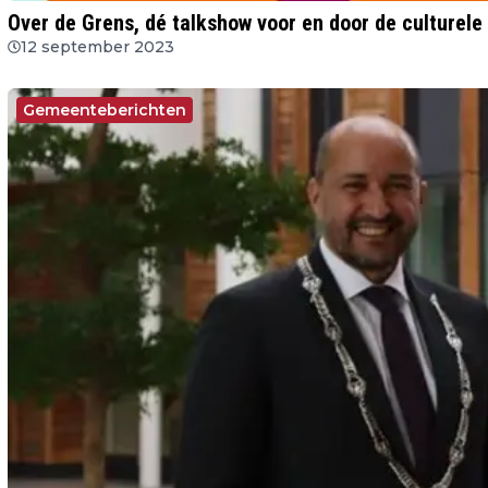
Over de Grens, dé talkshow voor en door de culturele 
12 september 2023
Gemeenteberichten