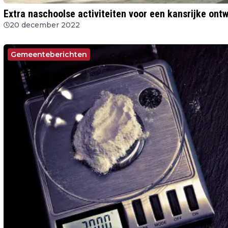
Extra naschoolse activiteiten voor een kansrijke ont
20 december 2022
Gemeenteberichten