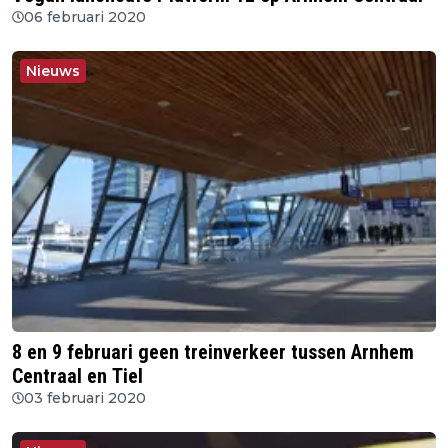
06 februari 2020
Nieuws
8 en 9 februari geen treinverkeer tussen Arnhem
Centraal en Tiel
03 februari 2020