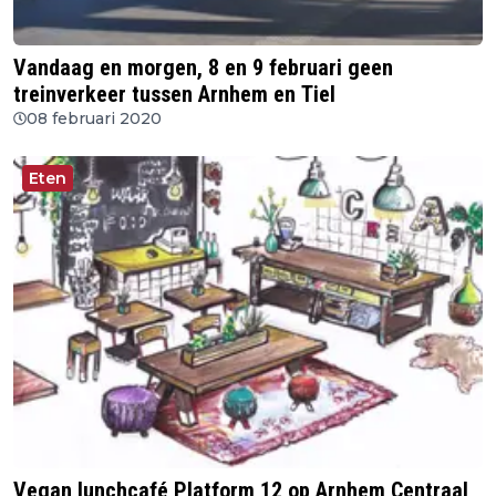
Vandaag en morgen, 8 en 9 februari geen
treinverkeer tussen Arnhem en Tiel
08 februari 2020
Eten
Vegan lunchcafé Platform 12 op Arnhem Centraal