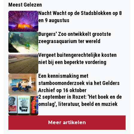
Meest Gelezen
Nacht Wacht op de Stadsblokken op 8
en 9 augustus
Burgers' Zoo ontwikkelt grootste
zeegrasaquarium ter wereld
Vergeet buitengerechtelijke kosten
niet bij een beperkte vordering
Een kennismaking met
stamboomonderzoek via het Gelders
Archief op 16 oktober
2 september in Rozet: 'Het boek en de
omslag', literatuur, beeld en muziek
Meer artikelen