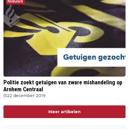
Nieuws
Politie zoekt getuigen van zware mishandeling op
Arnhem Centraal
22 december 2019
Meer artikelen