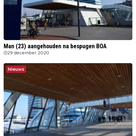
Man (23) aangehouden na bespugen BOA
29 december 2020
Nieuws