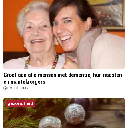
Groet aan alle mensen met dementie, hun naasten
en mantelzorgers
08 juli 2020
gezondheid