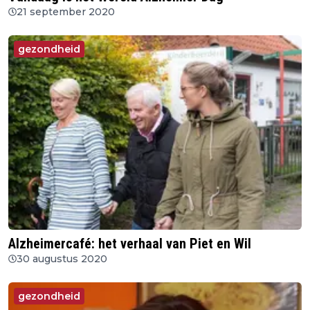
21 september 2020
gezondheid
Alzheimercafé: het verhaal van Piet en Wil
30 augustus 2020
gezondheid