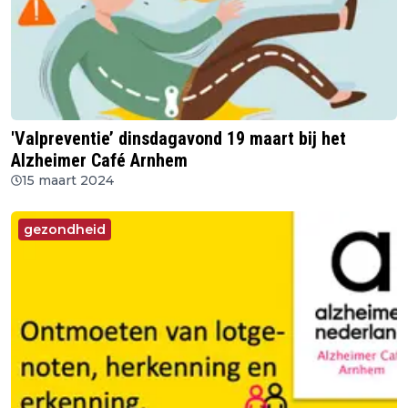
'Valpreventie’ dinsdagavond 19 maart bij het
Alzheimer Café Arnhem
15 maart 2024
gezondheid