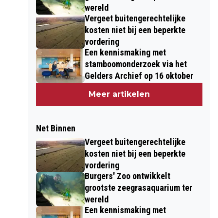
wereld
Vergeet buitengerechtelijke
kosten niet bij een beperkte
vordering
Een kennismaking met
stamboomonderzoek via het
Gelders Archief op 16 oktober
Meer artikelen
Net Binnen
Vergeet buitengerechtelijke
kosten niet bij een beperkte
vordering
Burgers' Zoo ontwikkelt
grootste zeegrasaquarium ter
wereld
Een kennismaking met