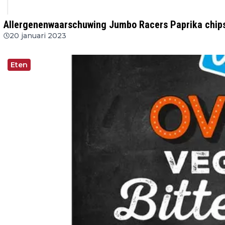
Allergenenwaarschuwing Jumbo Racers Paprika chip
20 januari 2023
Eten