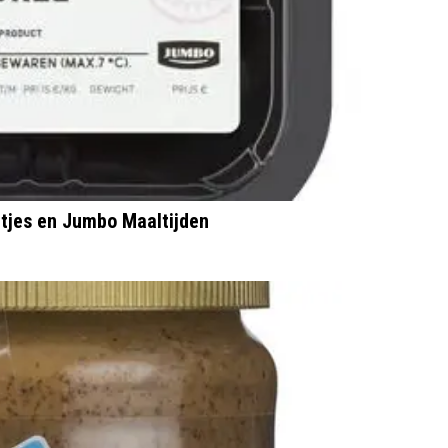
tjes en Jumbo Maaltijden