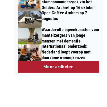
stamboomonderzoek via het
Gelders Archief op 16 oktober
Open Coffee Arnhem op 7
augustus
Waardevolle bijeenkomsten voor
mantelzorgers van jonge
mensen met dementie
Internationaal onderzoek:
Nederland loopt voorop met
duurzame woningkeuzes
Meer artikelen