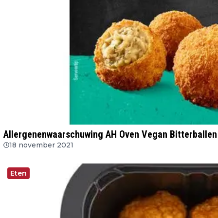
Allergenenwaarschuwing AH Oven Vegan Bitterballen
18 november 2021
Eten