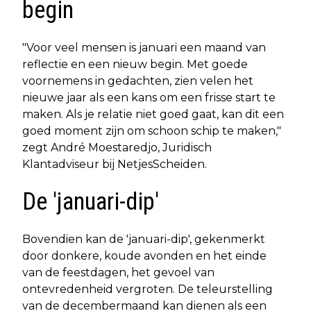
begin
"Voor veel mensen is januari een maand van
reflectie en een nieuw begin. Met goede
voornemens in gedachten, zien velen het
nieuwe jaar als een kans om een frisse start te
maken. Als je relatie niet goed gaat, kan dit een
goed moment zijn om schoon schip te maken,"
zegt André Moestaredjo, Juridisch
Klantadviseur bij NetjesScheiden.
De 'januari-dip'
Bovendien kan de 'januari-dip', gekenmerkt
door donkere, koude avonden en het einde
van de feestdagen, het gevoel van
ontevredenheid vergroten. De teleurstelling
van de decembermaand kan dienen als een