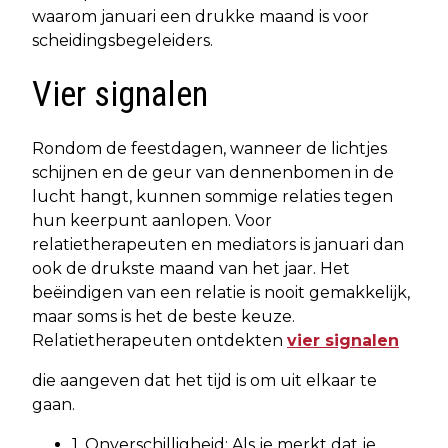
waarom januari een drukke maand is voor
scheidingsbegeleiders.
Vier signalen
Rondom de feestdagen, wanneer de lichtjes
schijnen en de geur van dennenbomen in de
lucht hangt, kunnen sommige relaties tegen
hun keerpunt aanlopen. Voor
relatietherapeuten en mediators is januari dan
ook de drukste maand van het jaar. Het
beëindigen van een relatie is nooit gemakkelijk,
maar soms is het de beste keuze.
Relatietherapeuten ontdekten
vier signalen
die aangeven dat het tijd is om uit elkaar te
gaan.
1. Onverschilligheid: Als je merkt dat je