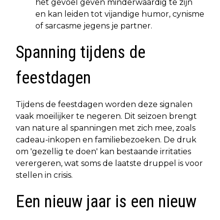
het gevoel geven minderwaardig te zijn
en kan leiden tot vijandige humor, cynisme
of sarcasme jegens je partner.
Spanning tijdens de
feestdagen
Tijdens de feestdagen worden deze signalen
vaak moeilijker te negeren. Dit seizoen brengt
van nature al spanningen met zich mee, zoals
cadeau-inkopen en familiebezoeken. De druk
om 'gezellig te doen' kan bestaande irritaties
verergeren, wat soms de laatste druppel is voor
stellen in crisis.
Een nieuw jaar is een nieuw