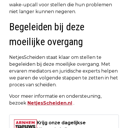
wake-upcall voor stellen die hun problemen
niet langer kunnen negeren.
Begeleiden bij deze
moeilijke overgang
NetjesScheiden staat klaar om stellen te
begeleiden bij deze moeilijke overgang. Met
ervaren mediators en juridische experts helpen
we paren de volgende stappen te zetten in het
proces van scheiden.
Voor meer informatie en ondersteuning,
bezoek
NetjesScheiden.nl
.
Krijg onze dagelijkse