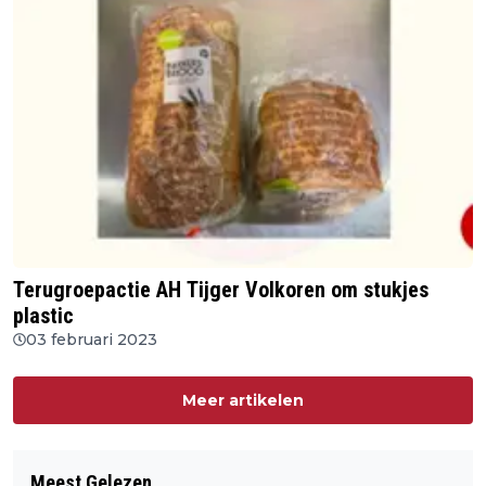
Terugroepactie AH Tijger Volkoren om stukjes
plastic
03 februari 2023
Meer artikelen
Meest Gelezen