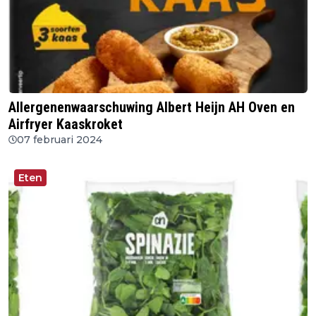
Allergenenwaarschuwing Albert Heijn AH Oven en
Airfryer Kaaskroket
07 februari 2024
Eten