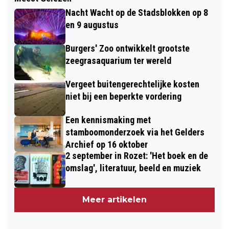
Nacht Wacht op de Stadsblokken op 8
en 9 augustus
Burgers' Zoo ontwikkelt grootste
zeegrasaquarium ter wereld
Vergeet buitengerechtelijke kosten
niet bij een beperkte vordering
Een kennismaking met
stamboomonderzoek via het Gelders
Archief op 16 oktober
2 september in Rozet: 'Het boek en de
omslag', literatuur, beeld en muziek
Meer artikelen