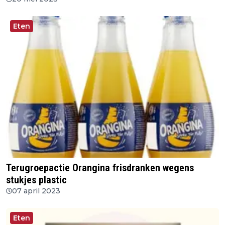
Eten
Terugroepactie Orangina frisdranken wegens
stukjes plastic
07 april 2023
Eten