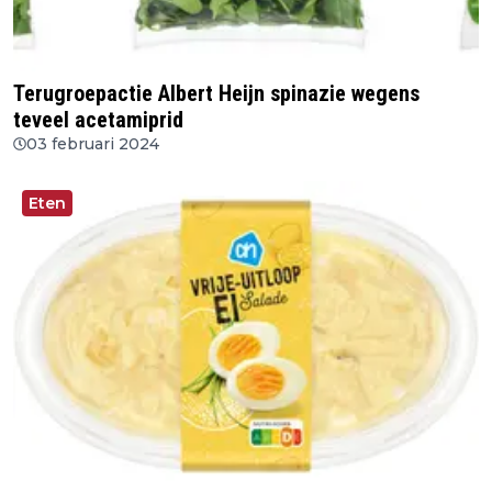
Terugroepactie Albert Heijn spinazie wegens
teveel acetamiprid
03 februari 2024
Eten