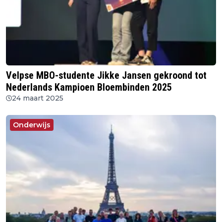
Velpse MBO-studente Jikke Jansen gekroond tot
Nederlands Kampioen Bloembinden 2025
24 maart 2025
Onderwijs