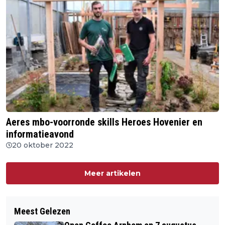
Aeres mbo-voorronde skills Heroes Hovenier en
informatieavond
20 oktober 2022
Meer artikelen
Meest Gelezen