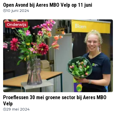
Open Avond bij Aeres MBO Velp op 11 juni
10 juni 2024
Onderwijs
Proeflessen 30 mei groene sector bij Aeres MBO
Velp
29 mei 2024