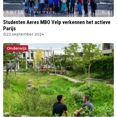
Studenten Aeres MBO Velp verkennen het actieve
Parijs
23 september 2024
Onderwijs