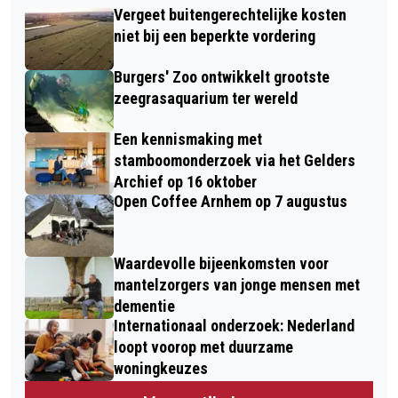
Vergeet buitengerechtelijke kosten
niet bij een beperkte vordering
Burgers' Zoo ontwikkelt grootste
zeegrasaquarium ter wereld
Een kennismaking met
stamboomonderzoek via het Gelders
Archief op 16 oktober
Open Coffee Arnhem op 7 augustus
Waardevolle bijeenkomsten voor
mantelzorgers van jonge mensen met
dementie
Internationaal onderzoek: Nederland
loopt voorop met duurzame
woningkeuzes