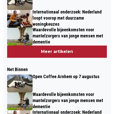
Internationaal onderzoek: Nederland
loopt voorop met duurzame
woningkeuzes
Waardevolle bijeenkomsten voor
mantelzorgers van jonge mensen met
dementie
Meer artikelen
Net Binnen
Open Coffee Arnhem op 7 augustus
Waardevolle bijeenkomsten voor
mantelzorgers van jonge mensen met
dementie
Internationaal onderzoek: Nederland