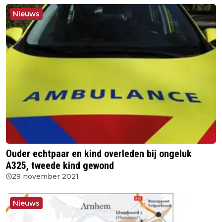
Nieuws
Ouder echtpaar en kind overleden bij ongeluk
A325, tweede kind gewond
29 november 2021
Nieuws