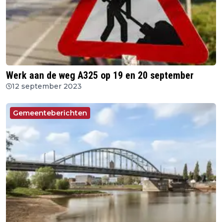
Werk aan de weg A325 op 19 en 20 september
12 september 2023
Gemeenteberichten