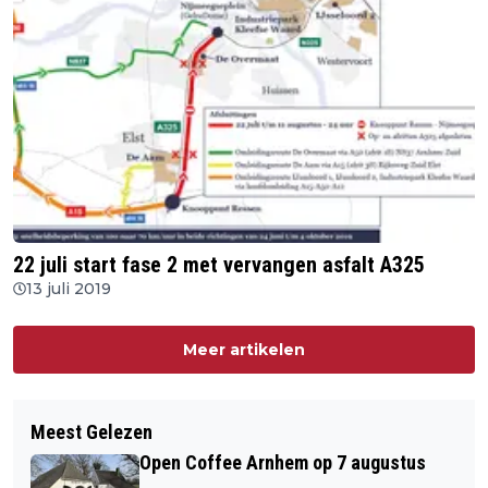
22 juli start fase 2 met vervangen asfalt A325
13 juli 2019
Meer artikelen
Meest Gelezen
Open Coffee Arnhem op 7 augustus