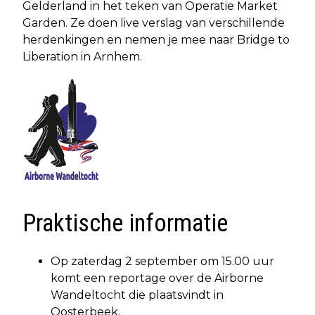
Gelderland in het teken van Operatie Market
Garden. Ze doen live verslag van verschillende
herdenkingen en nemen je mee naar Bridge to
Liberation in Arnhem.
Praktische informatie
Op zaterdag 2 september om 15.00 uur
komt een reportage over de Airborne
Wandeltocht die plaatsvindt in
Oosterbeek.