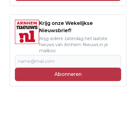
Krijg onze Wekelijkse
Nieuwsbrief!
Krijg iedere zaterdag het laatste
nieuws van Arnhem Nieuws in je
mailbox
Abonneren