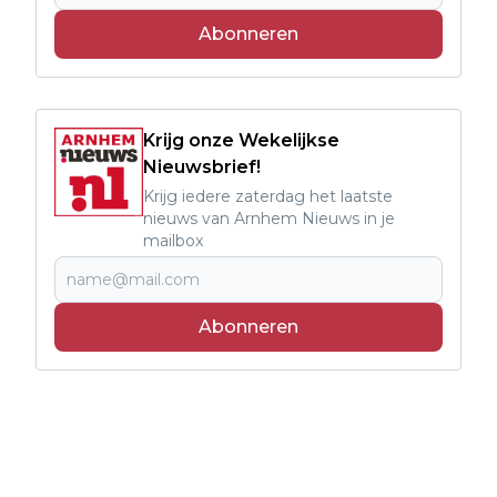
Abonneren
Krijg onze Wekelijkse
Nieuwsbrief!
Krijg iedere zaterdag het laatste
nieuws van Arnhem Nieuws in je
mailbox
Abonneren