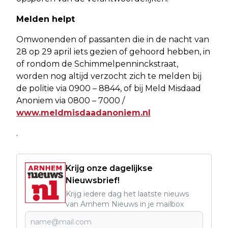
Melden helpt
Omwonenden of passanten die in de nacht van
28 op 29 april iets gezien of gehoord hebben, in
of rondom de Schimmelpenninckstraat,
worden nog altijd verzocht zich te melden bij
de politie via 0900 – 8844, of bij Meld Misdaad
Anoniem via 0800 – 7000 /
www.meldmisdaadanoniem.nl
.
Krijg onze dagelijkse
Nieuwsbrief!
Krijg iedere dag het laatste nieuws
van Arnhem Nieuws in je mailbox