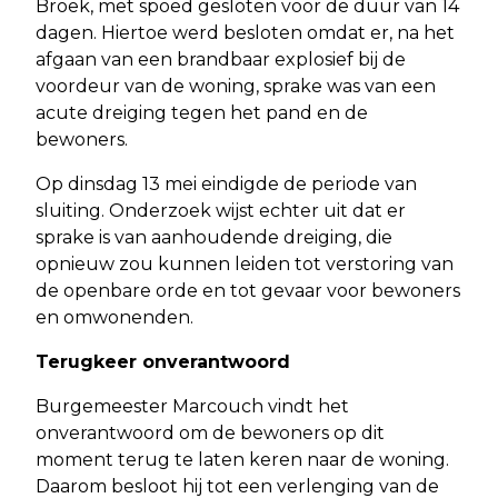
Broek, met spoed gesloten voor de duur van 14
dagen. Hiertoe werd besloten omdat er, na het
afgaan van een brandbaar explosief bij de
voordeur van de woning, sprake was van een
acute dreiging tegen het pand en de
bewoners.
Op dinsdag 13 mei eindigde de periode van
sluiting. Onderzoek wijst echter uit dat er
sprake is van aanhoudende dreiging, die
opnieuw zou kunnen leiden tot verstoring van
de openbare orde en tot gevaar voor bewoners
en omwonenden.
Terugkeer onverantwoord
Burgemeester Marcouch vindt het
onverantwoord om de bewoners op dit
moment terug te laten keren naar de woning.
Daarom besloot hij tot een verlenging van de