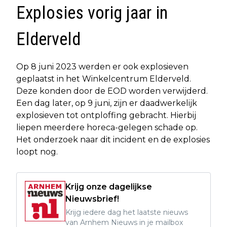
Explosies vorig jaar in
Elderveld
Op 8 juni 2023 werden er ook explosieven
geplaatst in het Winkelcentrum Elderveld.
Deze konden door de EOD worden verwijderd.
Een dag later, op 9 juni, zijn er daadwerkelijk
explosieven tot ontploffing gebracht. Hierbij
liepen meerdere horeca-gelegen schade op.
Het onderzoek naar dit incident en de explosies
loopt nog.
Krijg onze dagelijkse
Nieuwsbrief!
Krijg iedere dag het laatste nieuws
van Arnhem Nieuws in je mailbox