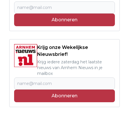
Abonneren
Krijg onze Wekelijkse
Nieuwsbrief!
Krijg iedere zaterdag het laatste
nieuws van Arnhem Nieuws in je
mailbox
Abonneren