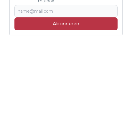
mailbox
Abonneren