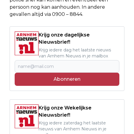
persoon nog kan aanhouden. In andere
gevallen altijd via 0900 – 8844.
Krijg onze dagelijkse
Nieuwsbrief!
Krijg iedere dag het laatste nieuws
van Arnhem Nieuws in je mailbox
Abonneren
Krijg onze Wekelijkse
Nieuwsbrief!
Krijg iedere zaterdag het laatste
nieuws van Arnhem Nieuws in je