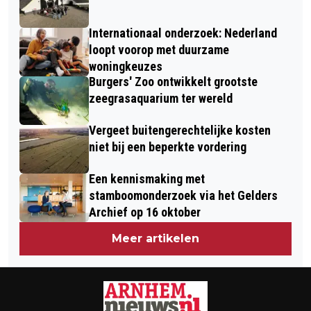
Internationaal onderzoek: Nederland
loopt voorop met duurzame
woningkeuzes
Burgers' Zoo ontwikkelt grootste
zeegrasaquarium ter wereld
Vergeet buitengerechtelijke kosten
niet bij een beperkte vordering
Een kennismaking met
stamboomonderzoek via het Gelders
Archief op 16 oktober
Meer artikelen