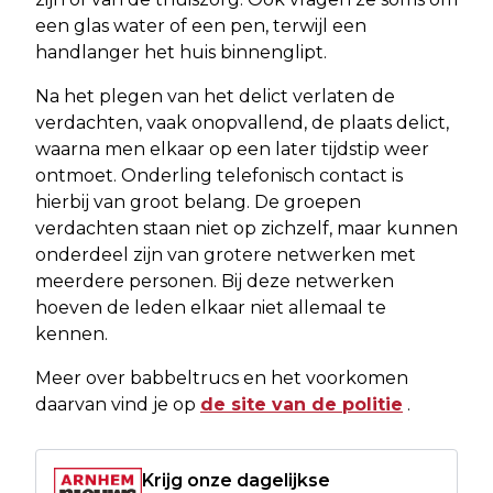
een glas water of een pen, terwijl een
handlanger het huis binnenglipt.
Na het plegen van het delict verlaten de
verdachten, vaak onopvallend, de plaats delict,
waarna men elkaar op een later tijdstip weer
ontmoet. Onderling telefonisch contact is
hierbij van groot belang. De groepen
verdachten staan niet op zichzelf, maar kunnen
onderdeel zijn van grotere netwerken met
meerdere personen. Bij deze netwerken
hoeven de leden elkaar niet allemaal te
kennen.
Meer over babbeltrucs en het voorkomen
daarvan vind je op
de site van de politie
.
Krijg onze dagelijkse