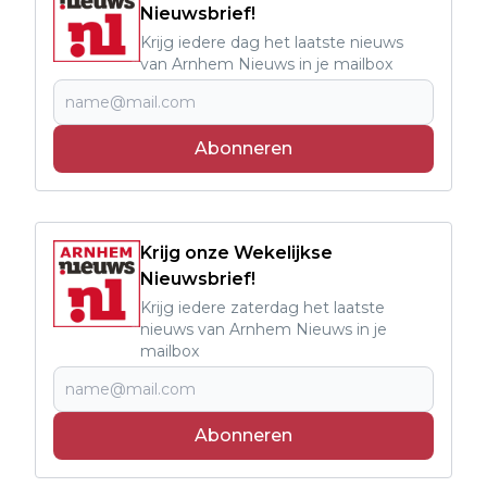
Nieuwsbrief!
Krijg iedere dag het laatste nieuws
van Arnhem Nieuws in je mailbox
Abonneren
Krijg onze Wekelijkse
Nieuwsbrief!
Krijg iedere zaterdag het laatste
nieuws van Arnhem Nieuws in je
mailbox
Abonneren