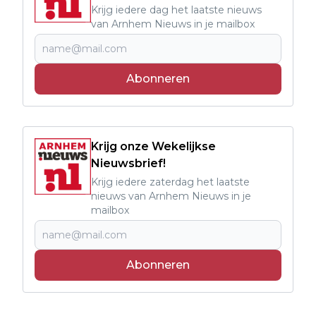
Krijg iedere dag het laatste nieuws
van Arnhem Nieuws in je mailbox
Abonneren
Krijg onze Wekelijkse
Nieuwsbrief!
Krijg iedere zaterdag het laatste
nieuws van Arnhem Nieuws in je
mailbox
Abonneren