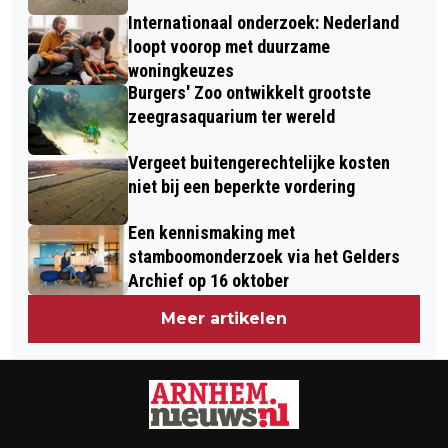
Internationaal onderzoek: Nederland
loopt voorop met duurzame
woningkeuzes
Burgers' Zoo ontwikkelt grootste
zeegrasaquarium ter wereld
Vergeet buitengerechtelijke kosten
niet bij een beperkte vordering
Een kennismaking met
stamboomonderzoek via het Gelders
Archief op 16 oktober
Meer artikelen