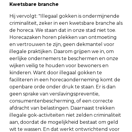
Kwetsbare branche
Hij vervolgt: "Illegaal gokken is ondermijnende
criminaliteit, zeker in een kwetsbare branche als
de horeca. We staan dat in onze stad niet toe.
Horecazaken horen plekken van ontmoeting
en vertrouwen te zijn, geen dekmantel voor
illegale praktijken. Daarom grijpen we in, om
eerlijke ondernemers te beschermen en onze
wijken veilig te houden voor bewoners en
kinderen. Want door illegaal gokken te
faciliteren in een horecaonderneming komt de
openbare orde onder druk te staan. Er is dan
geen sprake van verslavingspreventie,
consumentenbescherming, of een correcte
afdracht van belastingen. Daarnaast trekken
illegale gok-activiteiten niet zelden criminaliteit
aan, doordat de mogelijkheid bestaat om geld
wit te wassen. En dat werkt ontwrichtend voor