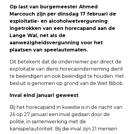
Op last van burgemeester Ahmed
Marcouch zijn per dinsdag 17 februari de
exploitatie- en alcoholwetvergunning
ingetrokken van een horecapand aan de
Lange Wal, net als de
aanwezigheidsvergunning voor het
plaatsen van speelautomaten.
Dit betekent dat de ondernemer per direct de
exploitatie van diens horecaonderneming dient
te beëindigen en ook beëindigd te houden. Het
besluit is genomen op grond van de Wet Bibob.
Inval eind januari geweest
Bij het horecapand in kwestie is in de nacht van
26 op 27 januari een inval gedaan door de
politie, in samenwerking met de
kansspelautoriteit. Bij die inval zijn 21 mensen