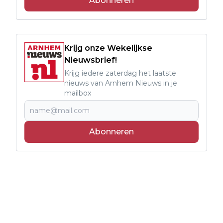
Abonneren
Krijg onze Wekelijkse
Nieuwsbrief!
Krijg iedere zaterdag het laatste
nieuws van Arnhem Nieuws in je
mailbox
Abonneren