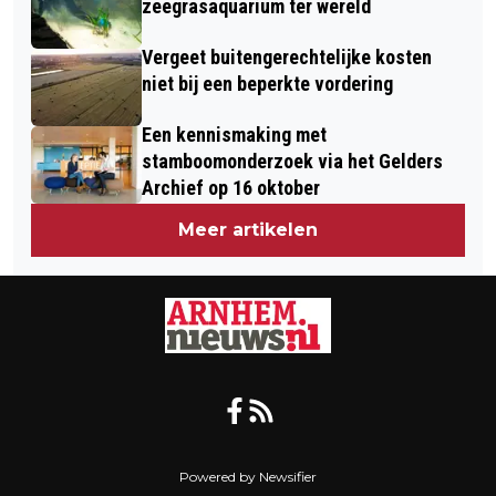
zeegrasaquarium ter wereld
Vergeet buitengerechtelijke kosten
niet bij een beperkte vordering
Een kennismaking met
stamboomonderzoek via het Gelders
Archief op 16 oktober
Meer artikelen
Powered by Newsifier