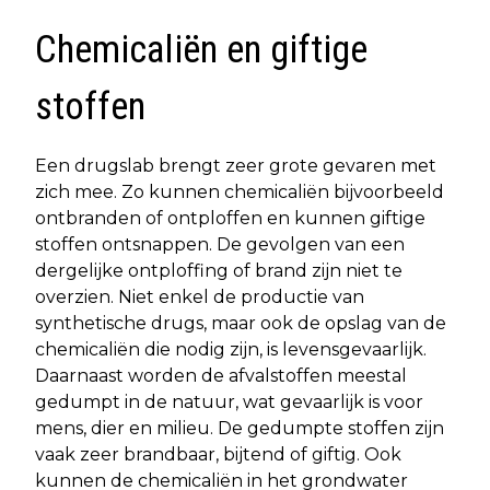
Chemicaliën en giftige
stoffen
Een drugslab brengt zeer grote gevaren met
zich mee. Zo kunnen chemicaliën bijvoorbeeld
ontbranden of ontploffen en kunnen giftige
stoffen ontsnappen. De gevolgen van een
dergelijke ontploffing of brand zijn niet te
overzien. Niet enkel de productie van
synthetische drugs, maar ook de opslag van de
chemicaliën die nodig zijn, is levensgevaarlijk.
Daarnaast worden de afvalstoffen meestal
gedumpt in de natuur, wat gevaarlijk is voor
mens, dier en milieu. De gedumpte stoffen zijn
vaak zeer brandbaar, bijtend of giftig. Ook
kunnen de chemicaliën in het grondwater