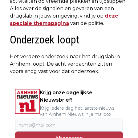
activiteiten op vreemde plekken en tijdstippen.
Alles over de signalen en gevaren van een
drugslab in jouw omgeving, vind je op
deze
speciale themapagina
van de politie.
Onderzoek loopt
Het verdere onderzoek naar het drugslab in
Arnhem loopt. De acht verdachten zitten
vooralsnog vast voor dat onderzoek.
Krijg onze dagelijkse
Nieuwsbrief!
Krijg iedere dag het laatste nieuws
van Arnhem Nieuws in je mailbox