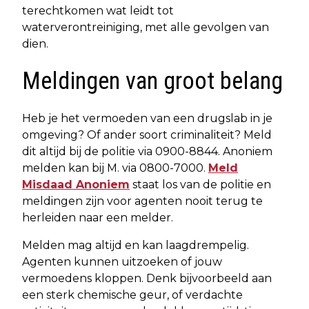
terechtkomen wat leidt tot
waterverontreiniging, met alle gevolgen van
dien.
Meldingen van groot belang
Heb je het vermoeden van een drugslab in je
omgeving? Of ander soort criminaliteit? Meld
dit altijd bij de politie via 0900-8844. Anoniem
melden kan bij M. via 0800-7000.
Meld
Misdaad Anoniem
staat los van de politie en
meldingen zijn voor agenten nooit terug te
herleiden naar een melder.
Melden mag altijd en kan laagdrempelig.
Agenten kunnen uitzoeken of jouw
vermoedens kloppen. Denk bijvoorbeeld aan
een sterk chemische geur, of verdachte